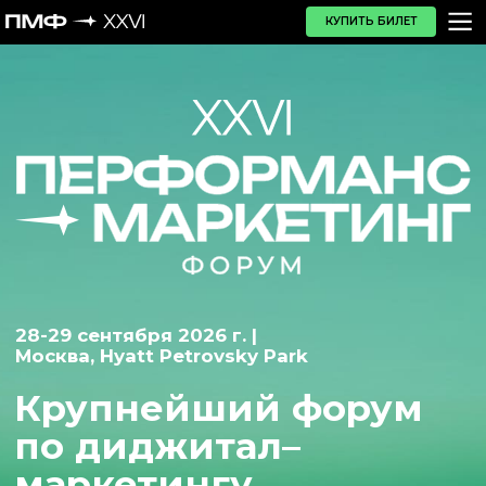
КУПИТЬ БИЛЕТ
28-29 сентября 2026 г. |
Москва, Hyatt Petrovsky Park
Крупнейший форум
по диджитал–
маркетингу
КУПИТЬ БИЛЕТ